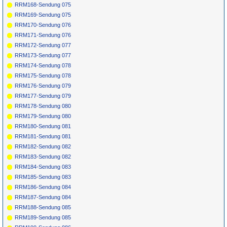
RRM168-Sendung 075
RRM169-Sendung 075
RRM170-Sendung 076
RRM171-Sendung 076
RRM172-Sendung 077
RRM173-Sendung 077
RRM174-Sendung 078
RRM175-Sendung 078
RRM176-Sendung 079
RRM177-Sendung 079
RRM178-Sendung 080
RRM179-Sendung 080
RRM180-Sendung 081
RRM181-Sendung 081
RRM182-Sendung 082
RRM183-Sendung 082
RRM184-Sendung 083
RRM185-Sendung 083
RRM186-Sendung 084
RRM187-Sendung 084
RRM188-Sendung 085
RRM189-Sendung 085