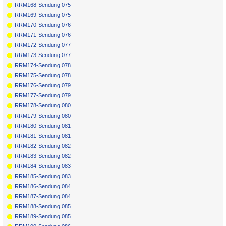
RRM168-Sendung 075
RRM169-Sendung 075
RRM170-Sendung 076
RRM171-Sendung 076
RRM172-Sendung 077
RRM173-Sendung 077
RRM174-Sendung 078
RRM175-Sendung 078
RRM176-Sendung 079
RRM177-Sendung 079
RRM178-Sendung 080
RRM179-Sendung 080
RRM180-Sendung 081
RRM181-Sendung 081
RRM182-Sendung 082
RRM183-Sendung 082
RRM184-Sendung 083
RRM185-Sendung 083
RRM186-Sendung 084
RRM187-Sendung 084
RRM188-Sendung 085
RRM189-Sendung 085