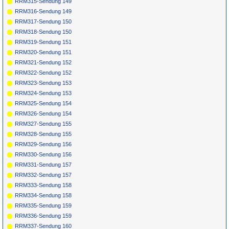
RRM315-Sendung 149
RRM316-Sendung 149
RRM317-Sendung 150
RRM318-Sendung 150
RRM319-Sendung 151
RRM320-Sendung 151
RRM321-Sendung 152
RRM322-Sendung 152
RRM323-Sendung 153
RRM324-Sendung 153
RRM325-Sendung 154
RRM326-Sendung 154
RRM327-Sendung 155
RRM328-Sendung 155
RRM329-Sendung 156
RRM330-Sendung 156
RRM331-Sendung 157
RRM332-Sendung 157
RRM333-Sendung 158
RRM334-Sendung 158
RRM335-Sendung 159
RRM336-Sendung 159
RRM337-Sendung 160