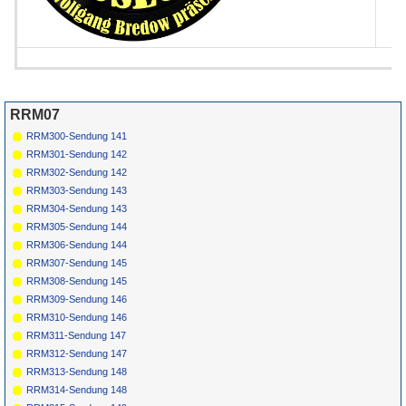
RRM07
RRM300-Sendung 141
RRM301-Sendung 142
RRM302-Sendung 142
RRM303-Sendung 143
RRM304-Sendung 143
RRM305-Sendung 144
RRM306-Sendung 144
RRM307-Sendung 145
RRM308-Sendung 145
RRM309-Sendung 146
RRM310-Sendung 146
RRM311-Sendung 147
RRM312-Sendung 147
RRM313-Sendung 148
RRM314-Sendung 148