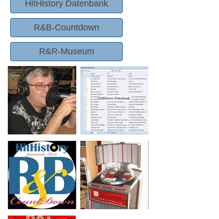
HitHistory Datenbank
R&B-Countdown
R&R-Museum