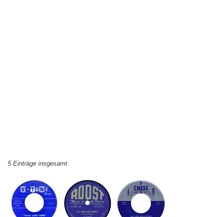
5 Einträge insgesamt