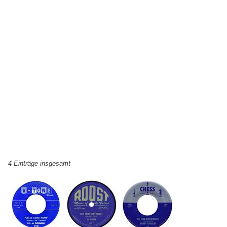
4 Einträge insgesamt