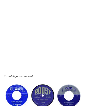
4 Einträge insgesamt